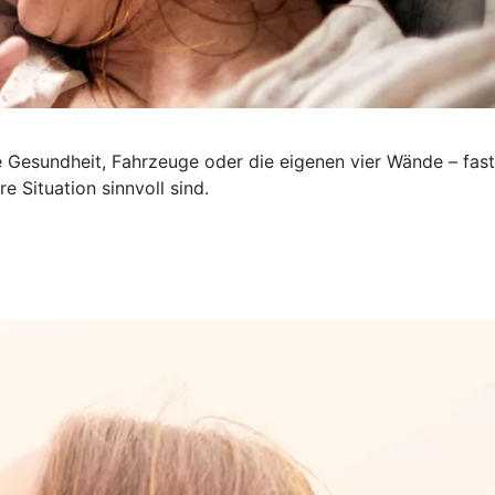
e Gesundheit, Fahrzeuge oder die eigenen vier Wände – fast
e Situation sinnvoll sind.