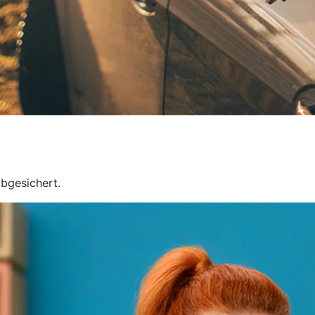
bgesichert.