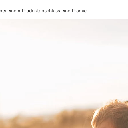
 bei einem Produktabschluss eine Prämie.