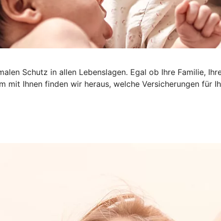
len Schutz in allen Lebenslagen. Egal ob Ihre Familie, Ihr
am mit Ihnen finden wir heraus, welche Versicherungen für Ihr