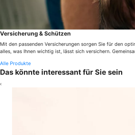
Versicherung & Schützen
Mit den passenden Versicherungen sorgen Sie für den optima
alles, was Ihnen wichtig ist, lässt sich versichern. Gemeins
Alle Produkte
Das könnte interessant für Sie sein
‹