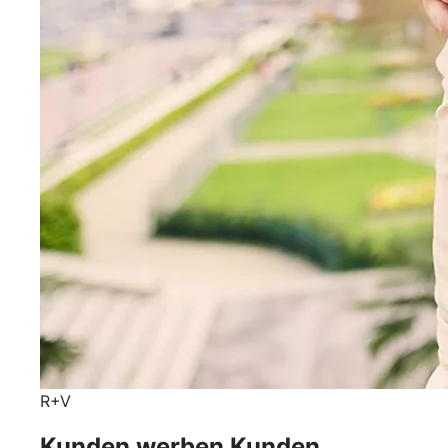
R+V
Kunden werben Kunden