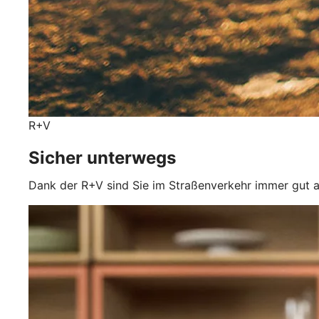
R+V
Sicher unterwegs
Dank der R+V sind Sie im Straßenverkehr immer gut a