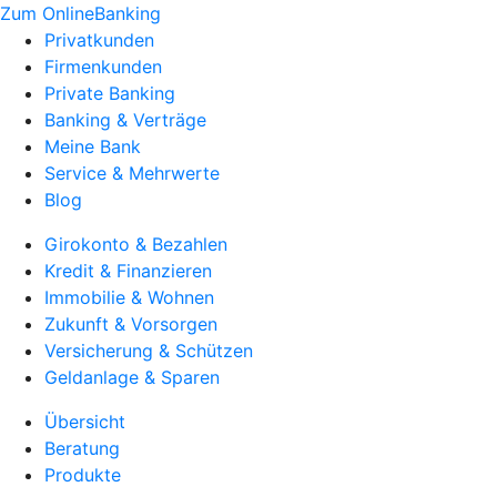
Zum OnlineBanking
Privatkunden
Firmenkunden
Private Banking
Banking & Verträge
Meine Bank
Service & Mehrwerte
Blog
Girokonto & Bezahlen
Kredit & Finanzieren
Immobilie & Wohnen
Zukunft & Vorsorgen
Versicherung & Schützen
Geldanlage & Sparen
Übersicht
Beratung
Produkte