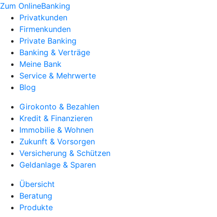
Zum OnlineBanking
Privatkunden
Firmenkunden
Private Banking
Banking & Verträge
Meine Bank
Service & Mehrwerte
Blog
Girokonto & Bezahlen
Kredit & Finanzieren
Immobilie & Wohnen
Zukunft & Vorsorgen
Versicherung & Schützen
Geldanlage & Sparen
Übersicht
Beratung
Produkte