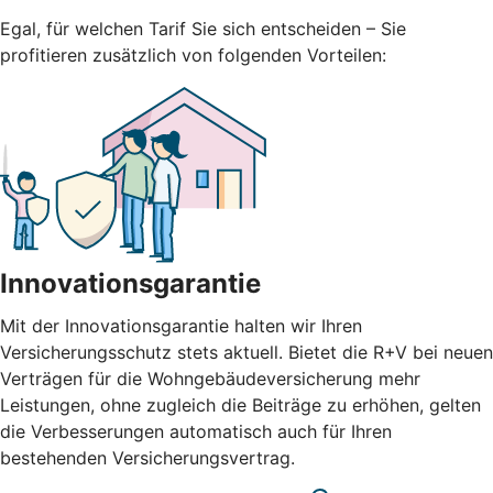
Egal, für welchen Tarif Sie sich entscheiden – Sie
profitieren zusätzlich von folgenden Vorteilen:
Innovationsgarantie
Mit der Innovationsgarantie halten wir Ihren
Versicherungsschutz stets aktuell. Bietet die R+V bei neuen
Verträgen für die Wohngebäudeversicherung mehr
Leistungen, ohne zugleich die Beiträge zu erhöhen, gelten
die Verbesserungen automatisch auch für Ihren
bestehenden Versicherungsvertrag.