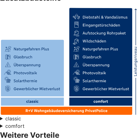
classic
comfort
Weitere Vorteile