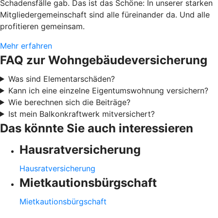
Schadensfälle gab. Das ist das Schöne: In unserer starken
Mitgliedergemeinschaft sind alle füreinander da. Und alle
profitieren gemeinsam.
Mehr erfahren
FAQ zur Wohngebäudeversicherung
Was sind Elementarschäden?
Kann ich eine einzelne Eigentumswohnung versichern?
Wie berechnen sich die Beiträge?
Ist mein Balkonkraftwerk mitversichert?
Das könnte Sie auch interessieren
Hausratversicherung
Hausratversicherung
Mietkautionsbürgschaft
Mietkautionsbürgschaft