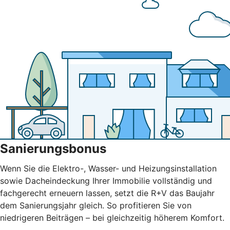
Sanierungsbonus
Wenn Sie die Elektro-, Wasser- und Heizungsinstallation
sowie Dacheindeckung Ihrer Immobilie vollständig und
fachgerecht erneuern lassen, setzt die R+V das Baujahr
dem Sanierungsjahr gleich. So profitieren Sie von
niedrigeren Beiträgen – bei gleichzeitig höherem Komfort.