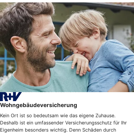
Wohngebäudeversicherung
Kein Ort ist so bedeutsam wie das eigene Zuhause.
Deshalb ist ein umfassender Versicherungsschutz für Ihr
Eigenheim besonders wichtig. Denn Schäden durch