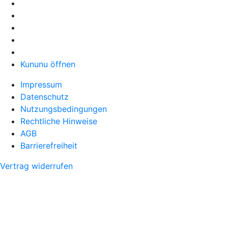
Kununu öffnen
Impressum
Datenschutz
Nutzungsbedingungen
Rechtliche Hinweise
AGB
Barrierefreiheit
Vertrag widerrufen