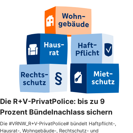
Die R+V-PrivatPolice: bis zu 9
Prozent Bündelnachlass sichern
Die #VRNW_R+V-PrivatPolice# bündelt Haftpflicht-,
Hausrat-, Wohngebäude-, Rechtschutz- und