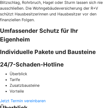
Blitzschlag, Rohrbruch, Hagel oder Sturm lassen sich nie
ausschließen. Die Wohngebäudeversicherung der R+V
schützt Hausbesitzerinnen und Hausbesitzer vor den
finanziellen Folgen.
Umfassender Schutz für Ihr
Eigenheim
Individuelle Pakete und Bausteine
24/7-Schaden-Hotline
Überblick
Tarife
Zusatzbausteine
Vorteile
Jetzt Termin vereinbaren
Überblick