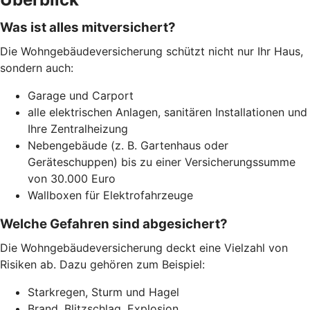
Was ist alles mitversichert?
Die Wohngebäudeversicherung schützt nicht nur Ihr Haus,
sondern auch:
Garage und Carport
alle elektrischen Anlagen, sanitären Installationen und
Ihre Zentralheizung
Nebengebäude (z. B. Gartenhaus oder
Geräteschuppen) bis zu einer Versicherungssumme
von 30.000 Euro
Wallboxen für Elektrofahrzeuge
Welche Gefahren sind abgesichert?
Die Wohngebäudeversicherung deckt eine Vielzahl von
Risiken ab. Dazu gehören zum Beispiel:
Starkregen, Sturm und Hagel
Brand, Blitzschlag, Explosion