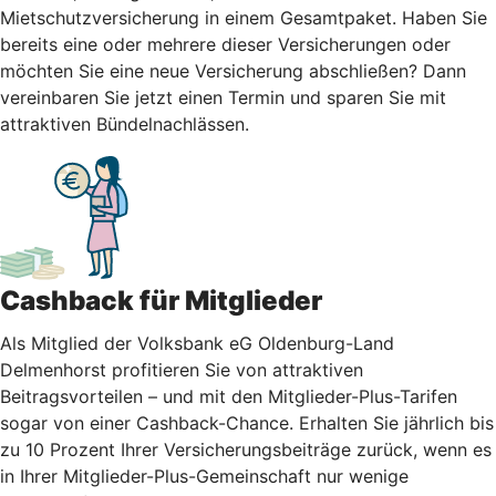
Mietschutzversicherung in einem Gesamtpaket. Haben Sie
bereits eine oder mehrere dieser Versicherungen oder
möchten Sie eine neue Versicherung abschließen? Dann
vereinbaren Sie jetzt einen Termin und sparen Sie mit
attraktiven Bündelnachlässen.
Cashback für Mitglieder
Als Mitglied der Volksbank eG Oldenburg-Land
Delmenhorst profitieren Sie von attraktiven
Beitragsvorteilen – und mit den Mitglieder-Plus-Tarifen
sogar von einer Cashback-Chance. Erhalten Sie jährlich bis
zu 10 Prozent Ihrer Versicherungsbeiträge zurück, wenn es
in Ihrer Mitglieder-Plus-Gemeinschaft nur wenige