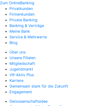
Zum OnlineBanking
Privatkunden
Firmenkunden
Private Banking
Banking & Verträge
Meine Bank
Service & Mehrwerte
Blog
Über uns
Unsere Filialen
Mitgliedschaft
Jugendmarkt
VR-Aktiv Plus
Karriere
Gemeinsam stark für die Zukunft
Engagement
Genossenschaftsidee