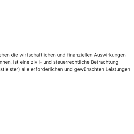
ehen die wirtschaftlichen und finanziellen Auswirkungen
n, ist eine zivil- und steuerrechtliche Betrachtung
stleister) alle erforderlichen und gewünschten Leistungen