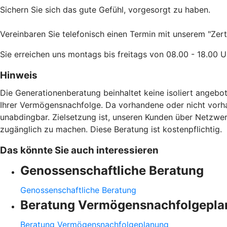
Sichern Sie sich das gute Gefühl, vorgesorgt zu haben.
Vereinbaren Sie telefonisch einen Termin mit unserem "Zer
Sie erreichen uns montags bis freitags von 08.00 - 18.00
Hinweis
Die Generationenberatung beinhaltet keine isoliert angebot
Ihrer Vermögensnachfolge. Da vorhandene oder nicht vorha
unabdingbar. Zielsetzung ist, unseren Kunden über Netzwer
zugänglich zu machen. Diese Beratung ist kostenpflichtig.
Das könnte Sie auch interessieren
Genossenschaftliche Beratung
Genossenschaftliche Beratung
Beratung Vermögensnachfolgepl
Beratung Vermögensnachfolgeplanung