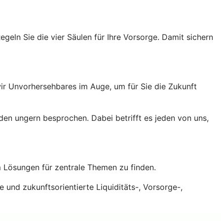
geln Sie die vier Säulen für Ihre Vorsorge. Damit sichern
 wir Unvorhersehbares im Auge, um für Sie die Zukunft
den ungern besprochen. Dabei betrifft es jeden von uns,
 Lösungen für zentrale Themen zu finden.
 und zukunftsorientierte Liquiditäts-, Vorsorge-,