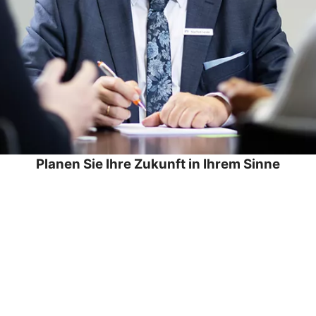
Planen Sie Ihre Zukunft in Ihrem Sinne