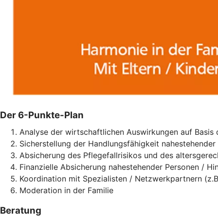
Der 6-Punkte-Plan
Analyse der wirtschaftlichen Auswirkungen auf Basis
Sicherstellung der Handlungsfähigkeit nahestehender 
Absicherung des Pflegefallrisikos und des altersger
Finanzielle Absicherung nahestehender Personen / Hin
Koordination mit Spezialisten / Netzwerkpartnern (z.B
Moderation in der Familie
Beratung