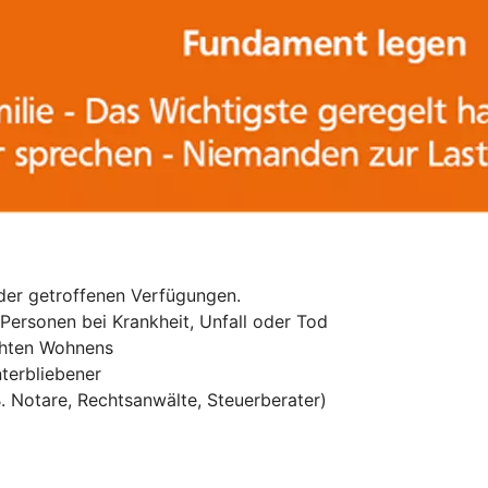
 der getroffenen Verfügungen.
Personen bei Krankheit, Unfall oder Tod
echten Wohnens
terbliebener
. Notare, Rechtsanwälte, Steuerberater)