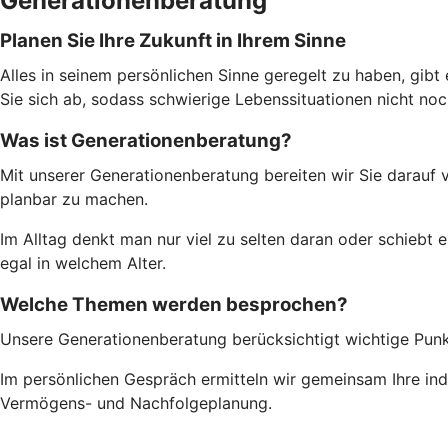
Generationenberatung
Planen Sie Ihre Zukunft in Ihrem Sinne
Alles in seinem persönlichen Sinne geregelt zu haben, gibt 
Sie sich ab, sodass schwierige Lebenssituationen nicht no
Was ist Generationenberatung?
Mit unserer Generationenberatung bereiten wir Sie darauf v
planbar zu machen.
Im Alltag denkt man nur viel zu selten daran oder schiebt
egal in welchem Alter.
Welche Themen werden besprochen?
Unsere Generationenberatung berücksichtigt wichtige Punk
Im persönlichen Gespräch ermitteln wir gemeinsam Ihre indi
Vermögens- und Nachfolgeplanung.