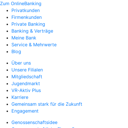
Zum OnlineBanking
Privatkunden
Firmenkunden
Private Banking
Banking & Verträge
Meine Bank
Service & Mehrwerte
Blog
Über uns
Unsere Filialen
Mitgliedschaft
Jugendmarkt
VR-Aktiv Plus
Karriere
Gemeinsam stark für die Zukunft
Engagement
Genossenschaftsidee