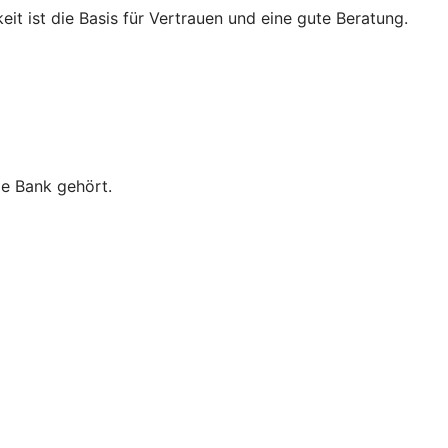
eit ist die Basis für Vertrauen und eine gute Beratung.
ie Bank gehört.