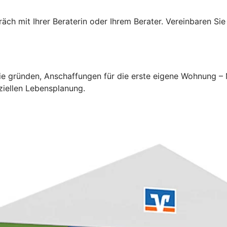
ch mit Ihrer Beraterin oder Ihrem Berater. Vereinbaren Sie
lie gründen, Anschaffungen für die erste eigene Wohnung –
ziellen Lebensplanung.