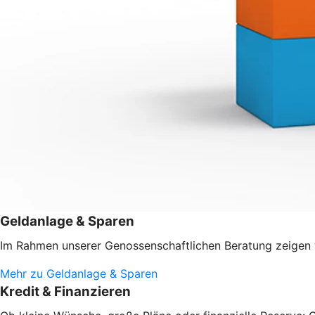
Geldanlage & Sparen
Im Rahmen unserer Genossenschaftlichen Beratung zeigen w
Mehr zu Geldanlage & Sparen
Kredit & Finanzieren