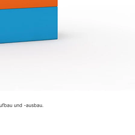
ufbau und -ausbau.