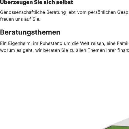
Überzeugen Sie sich selbst
Genossenschaftliche Beratung lebt vom persönlichen Gesprä
freuen uns auf Sie.
Beratungsthemen
Ein Eigenheim, im Ruhestand um die Welt reisen, eine Fami
worum es geht, wir beraten Sie zu allen Themen Ihrer finan