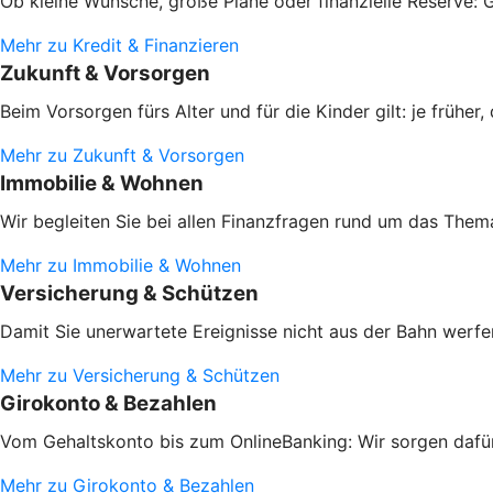
Ob kleine Wünsche, große Pläne oder finanzielle Reserve: G
Mehr zu Kredit & Finanzieren
Zukunft & Vorsorgen
Beim Vorsorgen fürs Alter und für die Kinder gilt: je frühe
Mehr zu Zukunft & Vorsorgen
Immobilie & Wohnen
Wir begleiten Sie bei allen Finanzfragen rund um das Them
Mehr zu Immobilie & Wohnen
Versicherung & Schützen
Damit Sie unerwartete Ereignisse nicht aus der Bahn werfen
Mehr zu Versicherung & Schützen
Girokonto & Bezahlen
Vom Gehaltskonto bis zum OnlineBanking: Wir sorgen dafür,
Mehr zu Girokonto & Bezahlen