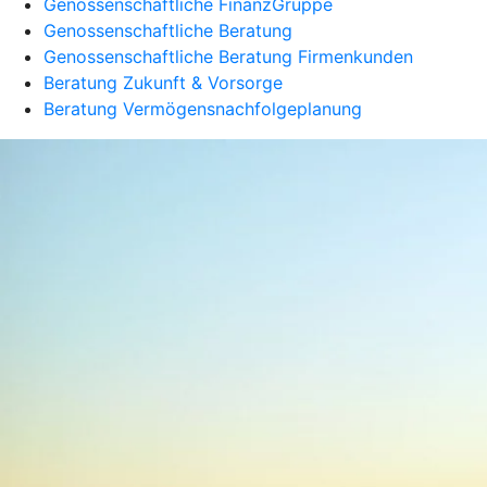
Genossenschaftliche FinanzGruppe
Genossenschaftliche Beratung
Genossenschaftliche Beratung Firmenkunden
Beratung Zukunft & Vorsorge
Beratung Vermögensnachfolgeplanung