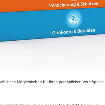
ir Ihnen Möglichkeiten für Ihren persönlichen Vermögensa