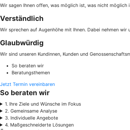
Wir sagen Ihnen offen, was möglich ist, was nicht möglich i
Verständlich
Wir sprechen auf Augenhöhe mit Ihnen. Dabei nehmen wir un
Glaubwürdig
Wir sind unseren Kundinnen, Kunden und Genossenschaftsmi
So beraten wir
Beratungsthemen
Jetzt Termin vereinbaren
So beraten wir
1. Ihre Ziele und Wünsche im Fokus
2. Gemeinsame Analyse
3. Individuelle Angebote
4. Maßgeschneiderte Lösungen