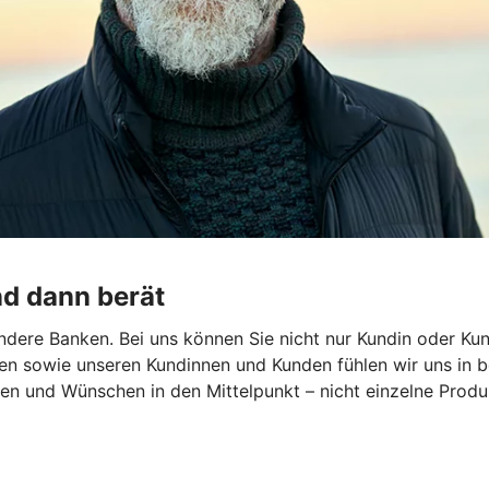
nd dann berät
dere Banken. Bei uns können Sie nicht nur Kundin oder Kun
en sowie unseren Kundinnen und Kunden fühlen wir uns in b
len und Wünschen in den Mittelpunkt – nicht einzelne Produk