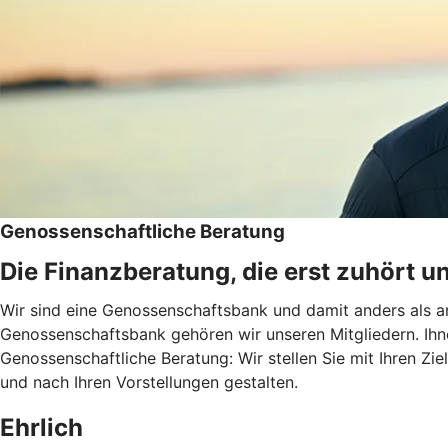
Genossenschaftliche Beratung
Die Finanzberatung, die erst zuhört u
Wir sind eine Genossenschaftsbank und damit anders als an
Genossenschaftsbank gehören wir unseren Mitgliedern. Ihn
Genossenschaftliche Beratung: Wir stellen Sie mit Ihren Zie
und nach Ihren Vorstellungen gestalten.
Ehrlich