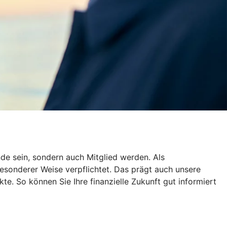
de sein, sondern auch Mitglied werden. Als
esonderer Weise verpflichtet. Das prägt auch unsere
te. So können Sie Ihre finanzielle Zukunft gut informiert