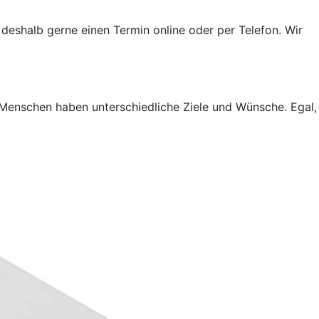
 deshalb gerne einen Termin online oder per Telefon. Wir
 Menschen haben unterschiedliche Ziele und Wünsche. Egal,