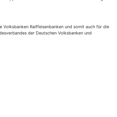
pe Volksbanken Raiffeisenbanken und somit auch für die
undesverbandes der Deutschen Volksbanken und