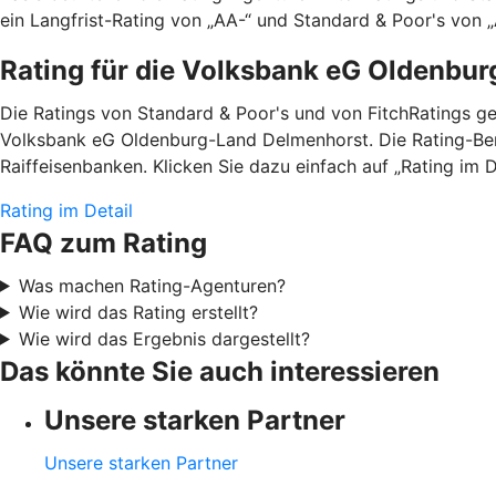
ein Langfrist-Rating von „AA-“ und Standard & Poor's von „A
Rating für die Volksbank eG Oldenbu
Die Ratings von Standard & Poor's und von FitchRatings g
Volksbank eG Oldenburg-Land Delmenhorst. Die Rating-Beri
Raiffeisenbanken. Klicken Sie dazu einfach auf „Rating im D
Rating im Detail
FAQ zum Rating
Was machen Rating-Agenturen?
Wie wird das Rating erstellt?
Wie wird das Ergebnis dargestellt?
Das könnte Sie auch interessieren
Unsere starken Partner
Unsere starken Partner