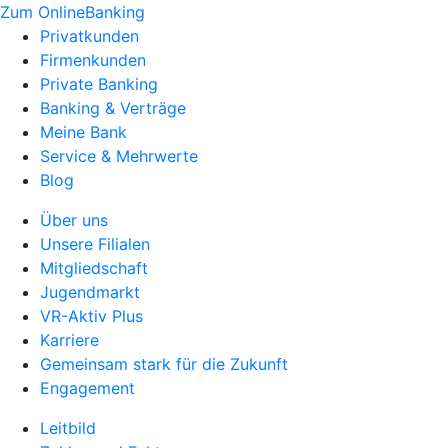
Zum OnlineBanking
Privatkunden
Firmenkunden
Private Banking
Banking & Verträge
Meine Bank
Service & Mehrwerte
Blog
Über uns
Unsere Filialen
Mitgliedschaft
Jugendmarkt
VR-Aktiv Plus
Karriere
Gemeinsam stark für die Zukunft
Engagement
Leitbild