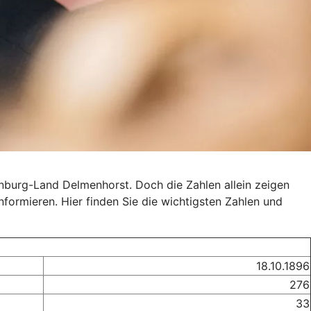
enburg-Land Delmenhorst. Doch die Zahlen allein zeigen
informieren. Hier finden Sie die wichtigsten Zahlen und
18.10.1896
276
33