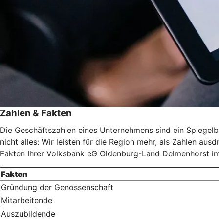
Zahlen & Fakten
Die Geschäftszahlen eines Unternehmens sind ein Spiegelbi
nicht alles: Wir leisten für die Region mehr, als Zahlen au
Fakten Ihrer Volksbank eG Oldenburg-Land Delmenhorst im
Fakten
Gründung der Genossenschaft
Mitarbeitende
Auszubildende