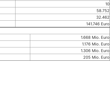
10
58.752
32.462
141.746 Euro
1.668 Mio. Euro
1.176 Mio. Euro
1.306 Mio. Euro
205 Mio. Euro