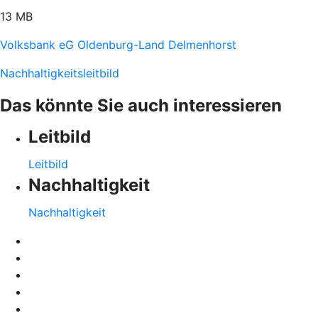
13 MB
Volksbank eG Oldenburg-Land Delmenhorst
Nachhaltigkeitsleitbild
Das könnte Sie auch interessieren
Leitbild
Leitbild
Nachhaltigkeit
Nachhaltigkeit