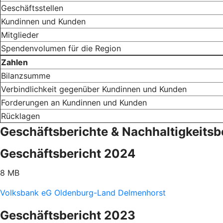
Geschäftsstellen
Kundinnen und Kunden
Mitglieder
Spendenvolumen für die Region
Zahlen
Bilanzsumme
Verbindlichkeit gegenüber Kundinnen und Kunden
Forderungen an Kundinnen und Kunden
Rücklagen
Geschäftsberichte & Nachhaltigkeitsb
Geschäftsbericht 2024
8 MB
Volksbank eG Oldenburg-Land Delmenhorst
Geschäftsbericht 2023