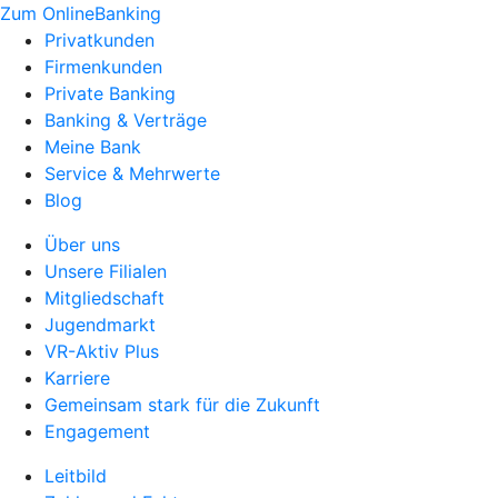
Zum OnlineBanking
Privatkunden
Firmenkunden
Private Banking
Banking & Verträge
Meine Bank
Service & Mehrwerte
Blog
Über uns
Unsere Filialen
Mitgliedschaft
Jugendmarkt
VR-Aktiv Plus
Karriere
Gemeinsam stark für die Zukunft
Engagement
Leitbild