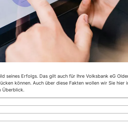
ld seines Erfolgs. Das gilt auch für Ihre Volksbank eG Old
sdrücken können. Auch über diese Fakten wollen wir Sie hier 
 Überblick.