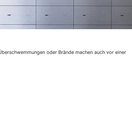
wie Überschwemmungen oder Brände machen auch vor einer