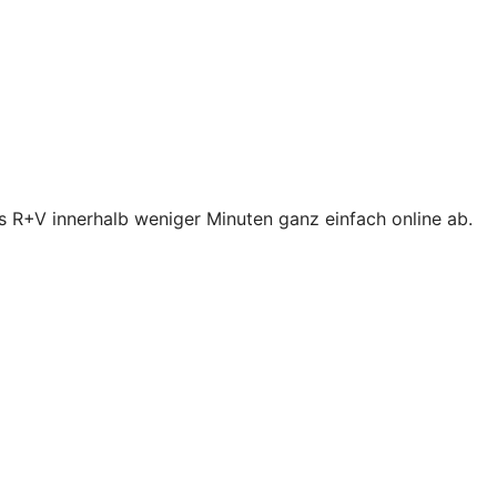
s R+V innerhalb weniger Minuten ganz einfach online ab.