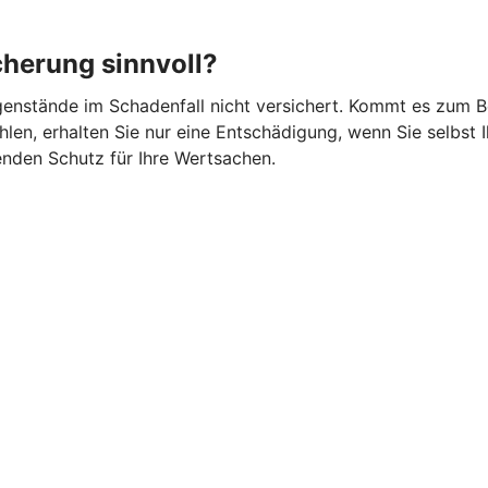
cherung sinnvoll?
gegenstände im Schadenfall nicht versichert. Kommt es zum 
en, erhalten Sie nur eine Entschädigung, wenn Sie selbst I
nden Schutz für Ihre Wertsachen.