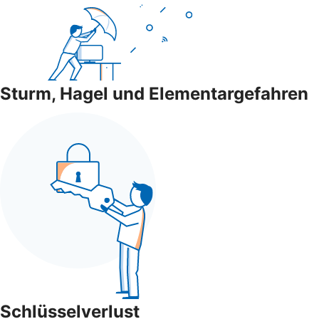
Sturm, Hagel und Elementargefahren
Schlüsselverlust