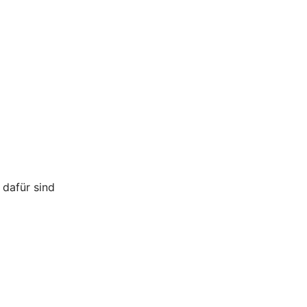
 dafür sind