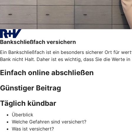
Bankschließfach versichern
Ein Bankschließfach ist ein besonders sicherer Ort für 
Bank nicht Halt. Daher ist es wichtig, dass Sie die Werte i
Einfach online abschließen
Günstiger Beitrag
Täglich kündbar
Überblick
Welche Gefahren sind versichert?
Was ist versichert?