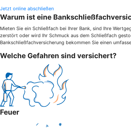
Jetzt online abschließen
Warum ist eine Bankschließfachversi
Mieten Sie ein Schließfach bei Ihrer Bank, sind Ihre Wert
zerstört oder wird Ihr Schmuck aus dem Schließfach gestohl
Bankschließfachversicherung bekommen Sie einen umfasse
Welche Gefahren sind versichert?
Feuer