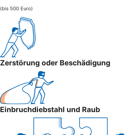
(bis 500 Euro)
Zerstörung oder Beschädigung
Einbruchdiebstahl und Raub