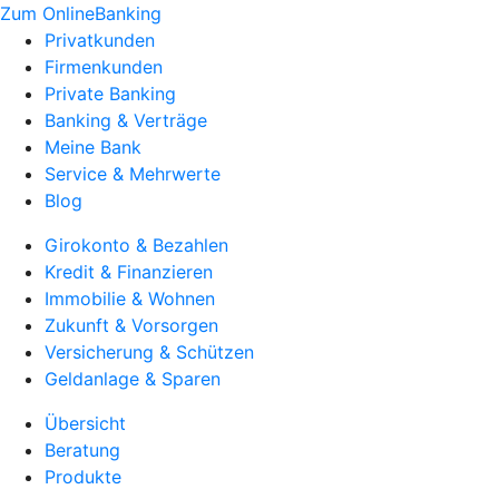
Zum OnlineBanking
Privatkunden
Firmenkunden
Private Banking
Banking & Verträge
Meine Bank
Service & Mehrwerte
Blog
Girokonto & Bezahlen
Kredit & Finanzieren
Immobilie & Wohnen
Zukunft & Vorsorgen
Versicherung & Schützen
Geldanlage & Sparen
Übersicht
Beratung
Produkte