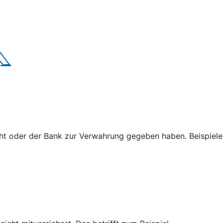
cht oder der Bank zur Verwahrung gegeben haben. Beispiele