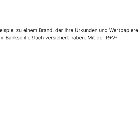
Beispiel zu einem Brand, der Ihre Urkunden und Wertpapiere
hr Bankschließfach versichert haben. Mit der R+V-