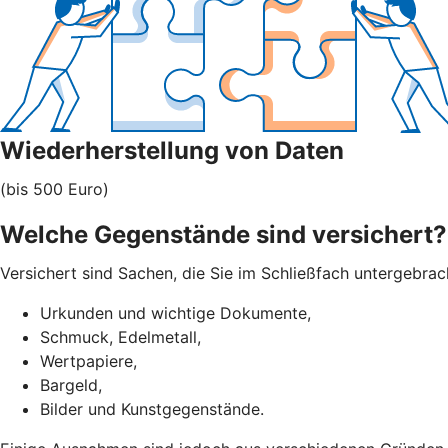
Wiederherstellung von Daten
(bis 500 Euro)
Welche Gegenstände sind versichert?
Versichert sind Sachen, die Sie im Schließfach untergebra
Urkunden und wichtige Dokumente,
Schmuck, Edelmetall,
Wertpapiere,
Bargeld,
Bilder und Kunstgegenstände.