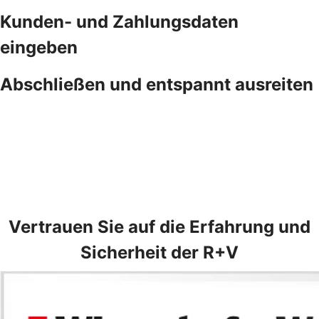
Kunden- und Zahlungsdaten
eingeben
Abschließen und entspannt ausreiten
Vertrauen Sie auf die Erfahrung und
Sicherheit der R+V