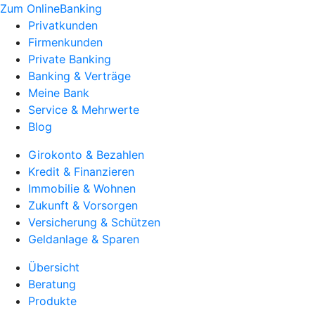
Zum OnlineBanking
Privatkunden
Firmenkunden
Private Banking
Banking & Verträge
Meine Bank
Service & Mehrwerte
Blog
Girokonto & Bezahlen
Kredit & Finanzieren
Immobilie & Wohnen
Zukunft & Vorsorgen
Versicherung & Schützen
Geldanlage & Sparen
Übersicht
Beratung
Produkte