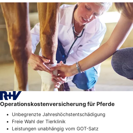
Operationskostenversicherung für Pferde
Unbegrenzte Jahreshöchstentschädigung
Freie Wahl der Tierklinik
Leistungen unabhängig vom GOT-Satz