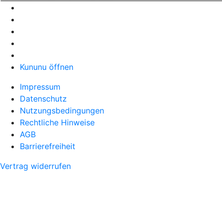
Kununu öffnen
Impressum
Datenschutz
Nutzungsbedingungen
Rechtliche Hinweise
AGB
Barrierefreiheit
Vertrag widerrufen