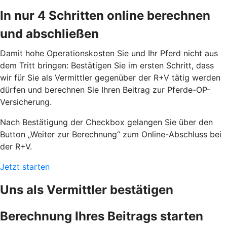
In nur 4 Schritten online berechnen
und abschließen
Damit hohe Operationskosten Sie und Ihr Pferd nicht aus
dem Tritt bringen: Bestätigen Sie im ersten Schritt, dass
wir für Sie als Vermittler gegenüber der R+V tätig werden
dürfen und berechnen Sie Ihren Beitrag zur Pferde-OP-
Versicherung.
Nach Bestätigung der Checkbox gelangen Sie über den
Button „Weiter zur Berechnung“ zum Online-Abschluss bei
der R+V.
Jetzt starten
Uns als Vermittler bestätigen
Berechnung Ihres Beitrags starten